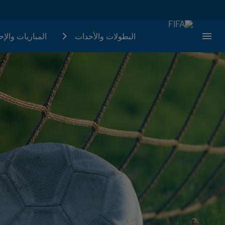
البطولات والأحدات
المباريات والإ