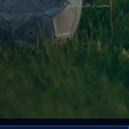
!يعتقدون أن الأمر قد انتهى