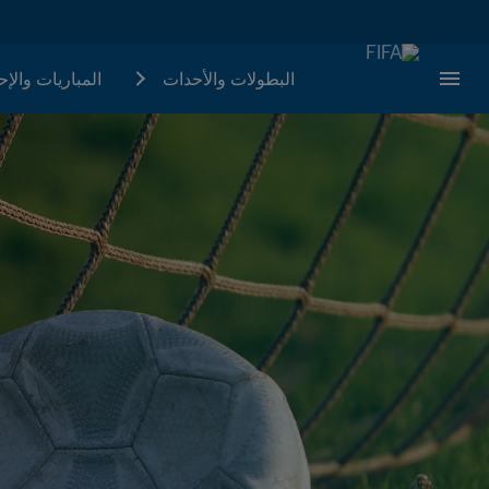
البطولات والأحدات
المباريات والإ