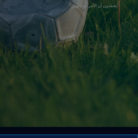
!يعتقدون أن الأمر قد انتهى