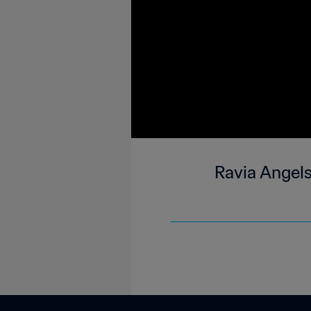
Ravia Angel