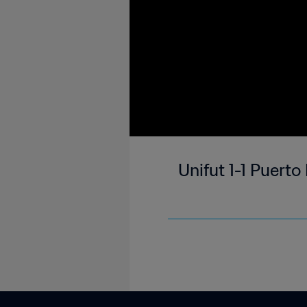
Unifut 1-1 Puert