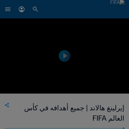
إيرلينغ هالاند | جميع أهدافه في كأس
العالم FIFA