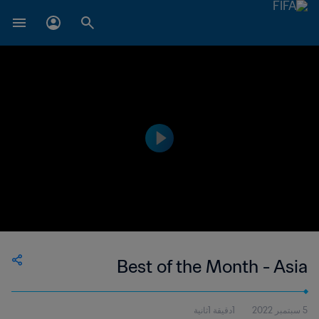
Best of the Month - Asia
5 سبتمبر 2022
1دقيقة 1ثانية