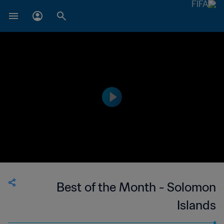
Best of the Month - Solomon
Islands