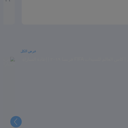
عرض الكل
التالي