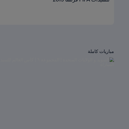
مباريات كاملة