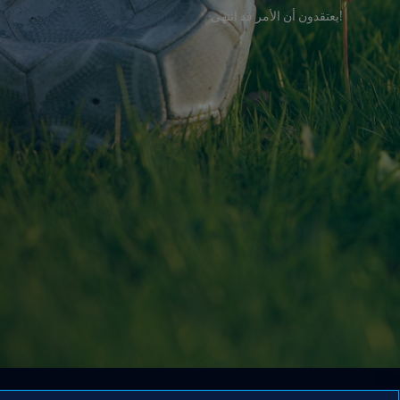
!يعتقدون أن الأمر قد انتهى