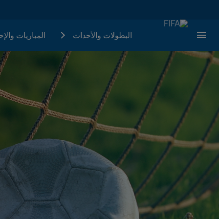
البطولات والأحدات
المباريات والإ