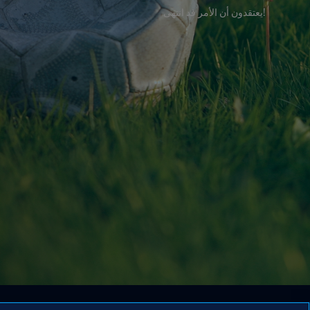
!يعتقدون أن الأمر قد انتهى