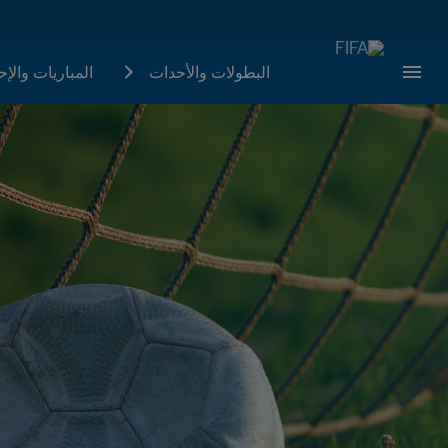
البطولات والأحدات
المباريات والإ