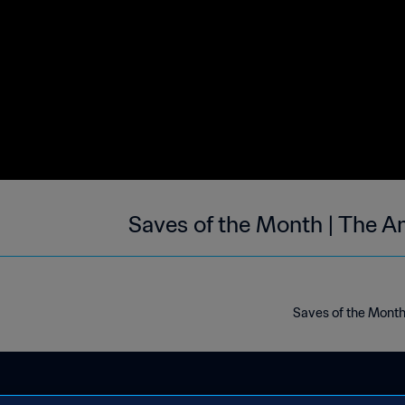
Saves of the Month | The A
Saves of the Month