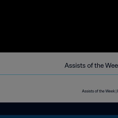
Assists of the Wee
Assists of the Week |