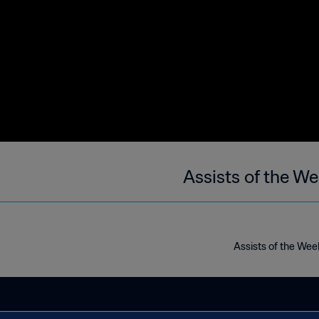
Assists of the W
Assists of the Wee