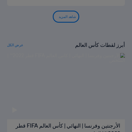
شاهد المزيد
أبرز لقطات كأس العالم
عرض الكل
الأرجنتين وفرنسا | النهائي | كأس العالم FIFA قطر