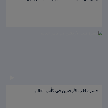
حسرة قلب الأرجنتين في كأس العالم