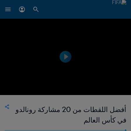
أفضل اللقطات من 20 مشاركة رونالدو
في كأس العالم