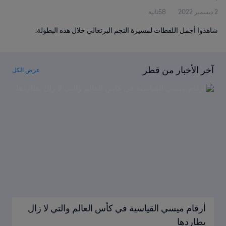
2 ديسمبر 2022
58ثانية
شاهدوا أجمل اللقطات لمسيرة النجم البرتغالي خلال هذه البطولة.
آخر الأخبار من قطر
عرض الكل
أرقام ميسي القياسية في كأس العالم والتي لا زال
يطاردها