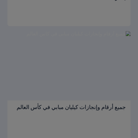
جميع أرقام وإنجازات كيليان مبابي في كأس العالم