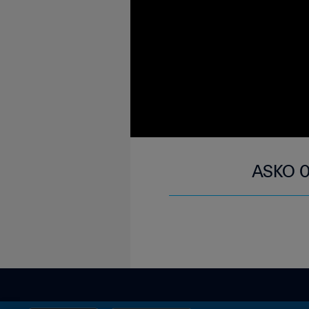
ASKO 0-