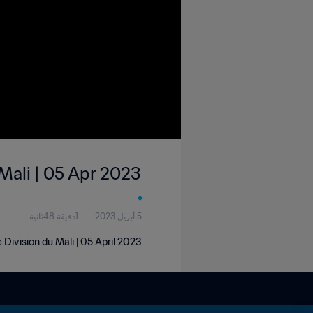
Mali | 05 Apr 2023
5 أبريل 2023
1دقيقة 48ثانية
Division du Mali | 05 April 2023