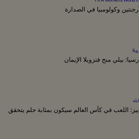
أرجنتين وكولومبيا في الصدارة
ويلا
رسيا: بيلي منح فنزويلا الإيمان
بلة
بيز: اللعب في كأس العالم سيكون بمثابة حلم يتحقق