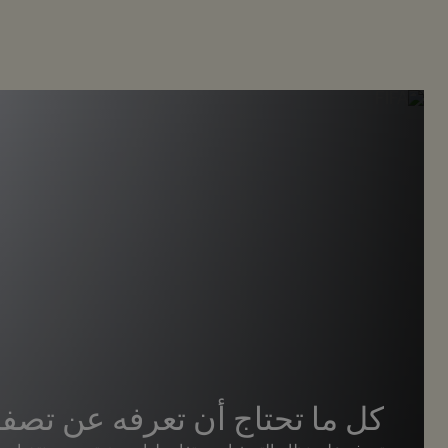
كل ما تحتاج أن تعرفه عن تصفيا