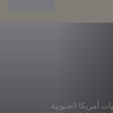
ت أمريكا الجنوبية