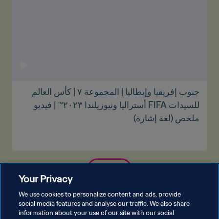
جنوب إفريقيا وإيطاليا | المجموعة ٧ | كأس العالم
للسيدات FIFA أستراليا ونيوزيلندا ٢٠٢٣™ | فيديو
ملخص (لغة إشارة)
شاهد المزيد
Your Privacy
We use cookies to personalize content and ads, provide
social media features and analyse our traffic. We also share
information about your use of our site with our social