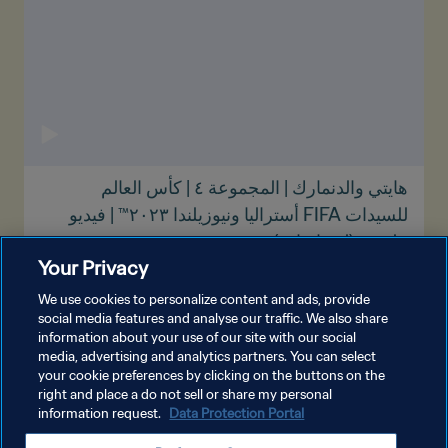
هايتي والدنمارك | المجموعة ٤ | كأس العالم
للسيدات FIFA أستراليا ونيوزيلندا ٢٠٢٣™ | فيديو
ملخص (لغة إشارة)
Your Privacy
We use cookies to personalize content and ads, provide
social media features and analyse our traffic. We also share
information about your use of our site with our social
شاهد المزيد
media, advertising and analytics partners. You can select
your cookie preferences by clicking on the buttons on the
right and place a do not sell or share my personal
information request.
Data Protection Portal