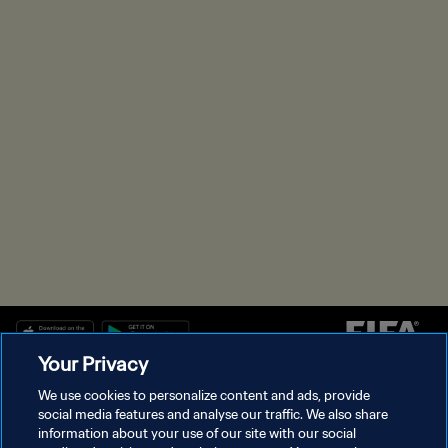
Your Privacy
We use cookies to personalize content and ads, provide
سياسة الخصوصية
social media features and analyse our traffic. We also share
information about your use of our site with our social
شروط الخدمة