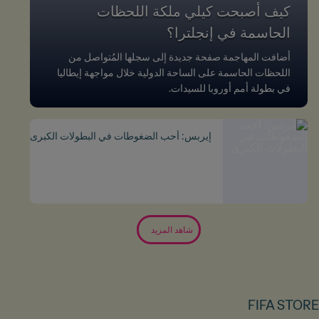
كيف أصبحت كيلي ملكة اللحظات
الحاسمة في إنجلترا؟
أضافت المهاجمة صفحة جديدة إلى سجلها المُتواصل من
اللحظات الحاسمة على الساحة الدولية خلال مواجهة إيطاليا
في بطولة أمم أوروبا للسيدات.
إيربس: أحب الضغوطات في البطولات الكبرى
شاهد المزيد
FIFA STORE