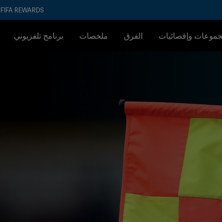
FIFA REWARDS
جموعات وإقصائيات
الفرق
ملخصات
برنامج تلفزيوني