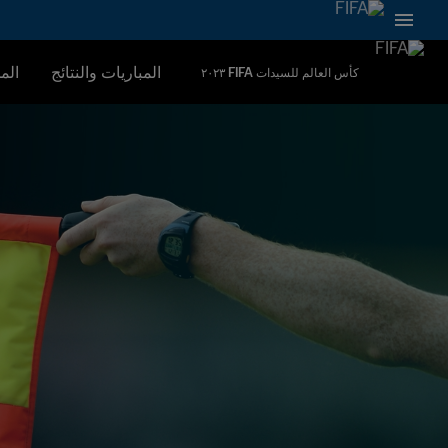
المباريات والنتائج
الم
كأس العالم للسيدات FIFA ٢٠٢٣