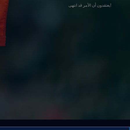
!يعتقدون أن الأمر قد انتهى