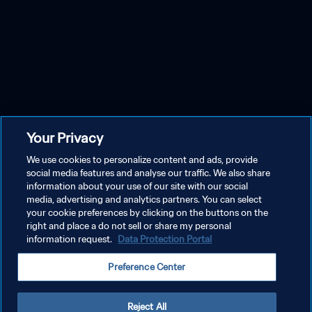
Your Privacy
We use cookies to personalize content and ads, provide
social media features and analyse our traffic. We also share
information about your use of our site with our social
media, advertising and analytics partners. You can select
your cookie preferences by clicking on the buttons on the
right and place a do not sell or share my personal
information request.
Data Protection Portal
Preference Center
Reject All