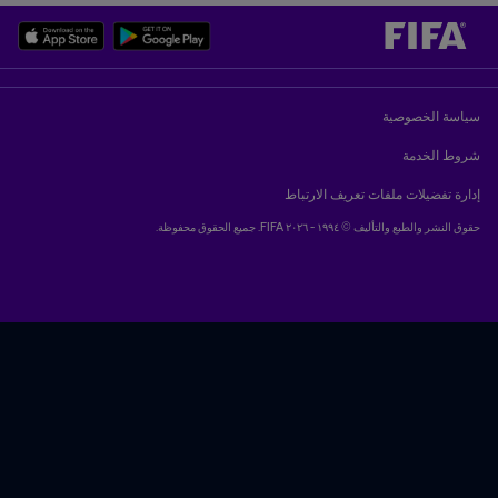
سياسة الخصوصية
شروط الخدمة
إدارة تفضيلات ملفات تعريف الارتباط
حقوق النشر والطبع والتأليف © ١٩٩٤ - ٢٠٢٦ FIFA. جميع الحقوق محفوظة.