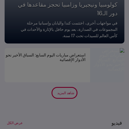
كولومبيا ونيجيريا وزامبيا تحجز مقاعدها في
دور الـ16
في مواجهات أخرى، اختتمت كندا واليابان وإسبانيا مرحلة
المجموعات في الصدارة، بعد يوم حافل بالإثارة والأحداث في
كأس العالم للسيدات تحت 17 سنة.
استعراض مباريات اليوم السابع: السباق الأخير نحو
الأدوار الإقصائية
شاهد المزيد
فيديو
عرض الكل