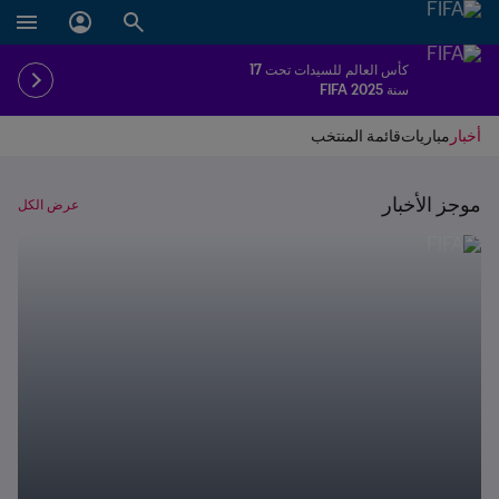
كأس العالم للسيدات تحت 17
سنة FIFA 2025
أخبار
مباريات
قائمة المنتخب
موجز الأخبار
عرض الكل