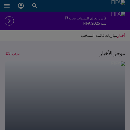
كأس العالم للسيدات تحت 17
سنة FIFA 2025
أخبار
مباريات
قائمة المنتخب
موجز الأخبار
عرض الكل