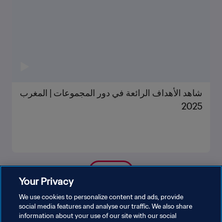
شاهد الأهداف الرائعة في دور المجموعات | المغرب
2025
شاهد المزيد
Your Privacy
We use cookies to personalize content and ads, provide
social media features and analyse our traffic. We also share
information about your use of our site with our social