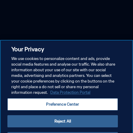
Your Privacy
We use cookies to personalize content and ads, provide
social media features and analyse our traffic. We also share
information about your use of our site with our social
media, advertising and analytics partners. You can select
your cookie preferences by clicking on the buttons on the
right and place a do not sell or share my personal
information request.
Data Protection Portal
Preference Center
Reject All