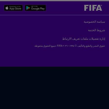
سياسة الخصوصية
شروط الخدمة
إدارة تفضيلات ملفات تعريف الارتباط
حقوق النشر والطبع والتأليف © ١٩٩٤ - ٢٠٢٦ FIFA. جميع الحقوق محفوظة.