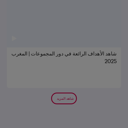
شاهد الأهداف الرائعة في دور المجموعات | المغرب
2025
شاهد المزيد