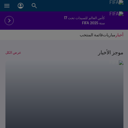
كأس العالم للسيدات تحت 17
سنة FIFA 2025
أخبار
مباريات
قائمة المنتخب
موجز الأخبار
عرض الكل