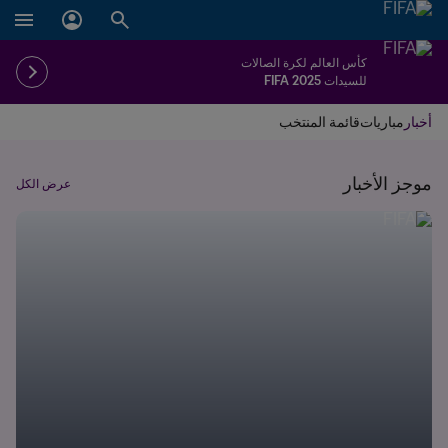
كأس العالم لكرة الصالات
للسيدات FIFA 2025
أخبار
مباريات
قائمة المنتخب
موجز الأخبار
عرض الكل