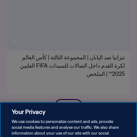
تنزانيا ضد اليابان | المجموعة الثالثة | كأس العالم
لكرة القدم داخل الصالات للسيدات FIFA الفلبين
2025™ | الملخص
شاهد المزيد
Your Privacy
We use cookies to personalize content and ads, provide
social media features and analyse our traffic. We also share
information about your use of our site with our social