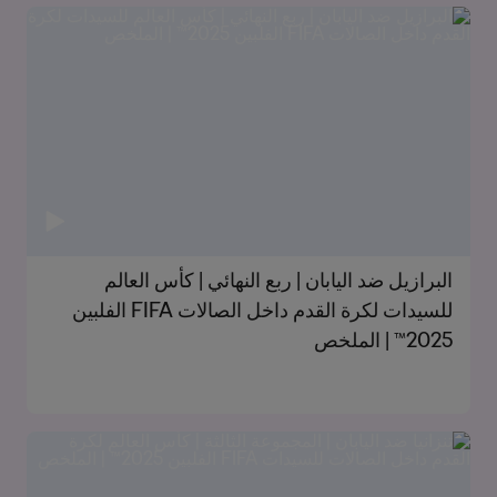
البرازيل ضد اليابان | ربع النهائي | كأس العالم
للسيدات لكرة القدم داخل الصالات FIFA الفلبين
2025™ | الملخص