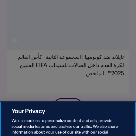
تايلاند ضد كولومبيا | المجموعة الثانية | كأس العالم
لكرة القدم داخل الصالات للسيدات FIFA الفلبين
2025™ | الملخص
شاهد المزيد
Your Privacy
We use cookies to personalize content and ads, provide
social media features and analyse our traffic. We also share
information about your use of our site with our social