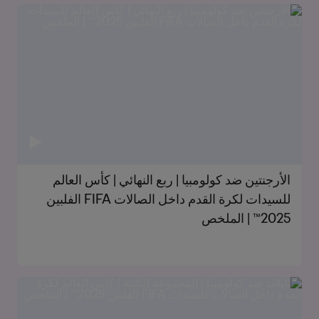
الأرجنتين ضد كولومبيا | ربع النهائي | كأس العالم
للسيدات لكرة القدم داخل الصالات FIFA الفلبين
2025™ | الملخص