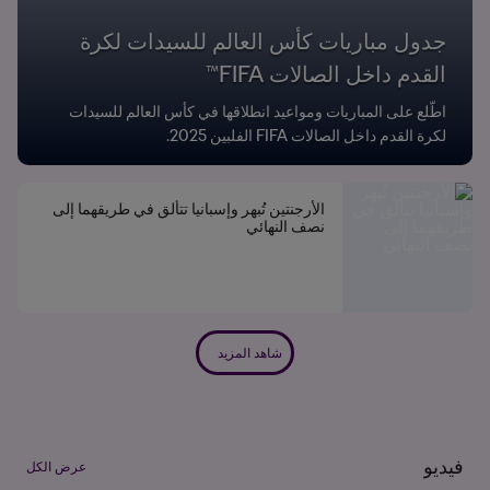
جدول مباريات كأس العالم للسيدات لكرة
القدم داخل الصالات FIFA™
اطّلع على المباريات ومواعيد انطلاقها في كأس العالم للسيدات
لكرة القدم داخل الصالات FIFA الفلبين 2025.
الأرجنتين تُبهر وإسبانيا تتألق في طريقهما إلى
نصف النهائي
شاهد المزيد
فيديو
عرض الكل