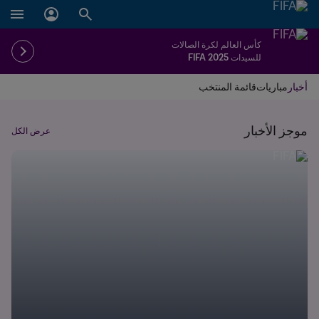
كأس العالم لكرة الصالات
للسيدات FIFA 2025
أخبار
مباريات
قائمة المنتخب
موجز الأخبار
عرض الكل