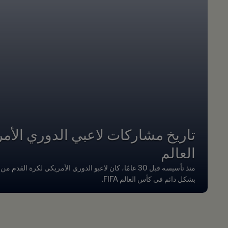
تاريخ مشاركات لاعبي الدوري الأ
العالم
منذ تأسيسه قبل 30 عامًا، كان لاعبو الدوري الأمريكي لكرة ا
بشكل دائم في كأس العالم FIFA.