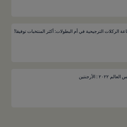
ة الركلات الترجيحية في أم البطولات: أكثر المنتخبات توفيقا!
 ٢٠٢٢ : الأرجنتين