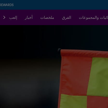
 REWARDS
ئيات والمجموعات
الفرق
ملخصات
أخبار
إلعب