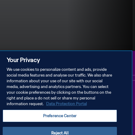
Your Privacy
We use cookies to personalize content and ads, provide
social media features and analyse our traffic. We also share
information about your use of our site with our social
media, advertising and analytics partners. You can select
سياسة الخصوصية
your cookie preferences by clicking on the buttons on the
right and place a do not sell or share my personal
شروط الخدمة
information request.
Data Protection Portal
إدارة تفضيلات ملفات تعريف الارتباط
Preference Center
حقوق النشر والطبع والتأليف © ١٩٩٤ - ٢٠٢٦ FIFA. جميع الحقوق محفوظة.
Reject All