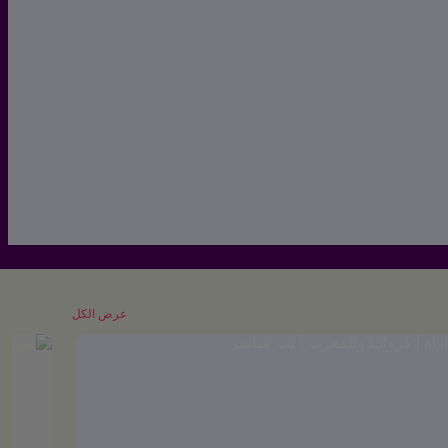
عرض الكل