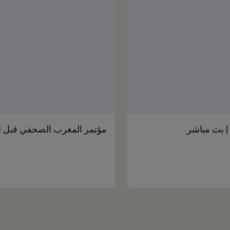
 | بث مباشر
مؤتمر المغرب الصحفي قبل الم