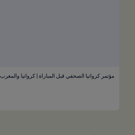
مؤتمر كرواتيا الصحفي قبل المباراة | كرواتيا والمغرب