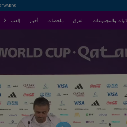
 REWARDS
ئيات والمجموعات
الفرق
ملخصات
أخبار
إلعب