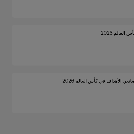
س العالم 2026
عي الأهداف في كأس العالم 2026