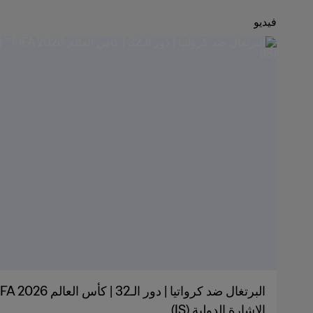
فيديو
الإشارة الدولية (IS)