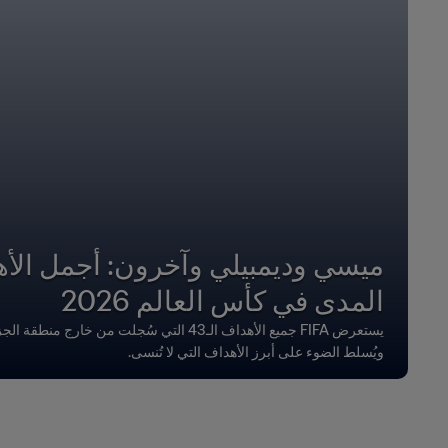
ميسي وديمبيلي وآخرون: أجمل الأه
المدى في كأس العالم 2026
ويُسلط الضوء على أبرز الأهداف التي لا تُنسى.