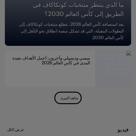
ما الذي ينتظر منتخبات كونكاكاف في
الطريق إلى كأس العالم 2030؟
بعد استضافة كأس العالم 2026، تتطلع منتخبات كونكاكاف إلى
البطولات المقبلة، التي قد تشكل منصة انطلاق نحو التأهل إلى
كأس العالم 2030.
ميسي وديمبيلي وآخرون: أجمل الأهداف بعيدة
المدى في كأس العالم 2026
شاهد المزيد
فيديو
عرض الكل