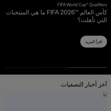
FIFA World Cup™ Qualifiers
كأس العالم ™FIFA 2026 ما هي المنتخبات
التي تأهلت؟
اقرأ المزيد
آخر أخبار التصفيات