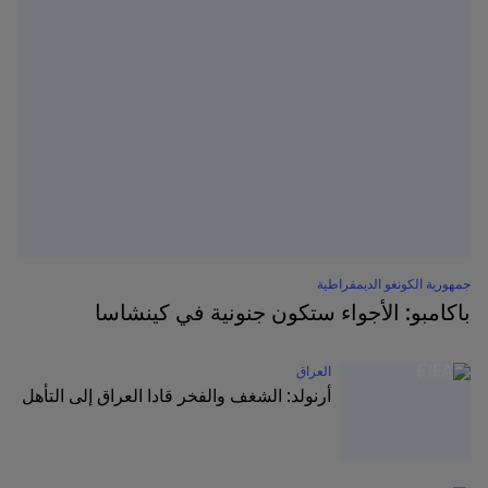
جمهورية الكونغو الديمقراطية
باكامبو: الأجواء ستكون جنونية في كينشاسا
العراق
أرنولد: الشغف والفخر قادا العراق إلى التأهل