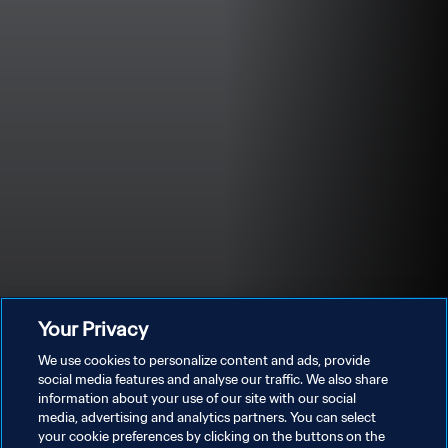
Your Privacy
We use cookies to personalize content and ads, provide
معلومات الحضور
social media features and analyse our traffic. We also share
information about your use of our site with our social
media, advertising and analytics partners. You can select
your cookie preferences by clicking on the buttons on the