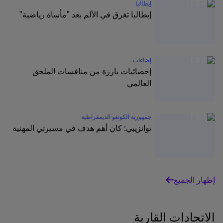
إيطاليا
إيطاليا تغرق في الألم بعد "مأساة رياضية"
إضاءات
إحصائيات بارزة من منافسات الملحق
العالمي
جمهورية الكونغو الديمقراطية
توانزيبي: كان أهم هدف في مسيرتي المهنية
إظهار الجميع
الاتحادات القارية