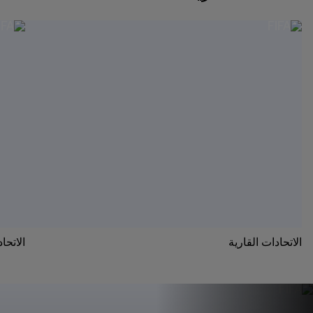
الاتحادات القارية
الاتحا