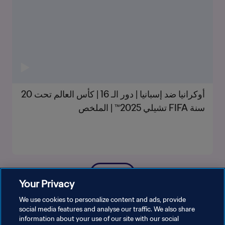
أوكرانيا ضد إسبانيا | دور الـ 16 | كأس العالم تحت 20
سنة FIFA تشيلي 2025™ | الملخص
شاهد المزيد
Your Privacy
We use cookies to personalize content and ads, provide
social media features and analyse our traffic. We also share
information about your use of our site with our social