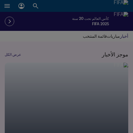
كأس العالم تحت 20 سنة
FIFA 2025
أخبار
مباريات
قائمة المنتخب
موجز الأخبار
عرض الكل