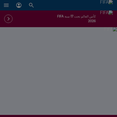
كأس العالم تحت 17 سنة FIFA
2026