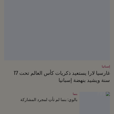
إسبانيا
غارسيا لارا يستعيد ذكريات كأس العالم تحت 17
سنة ويشيد بنهضة إسبانيا
بنما
بالوي: بنما لم تأتِ لمجرد المشاركة