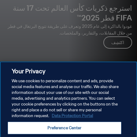
استرجع ذكريات كأس العالم تحت 17 سنة
FIFA قطر 2025™
عودوا بالذاكرة إلى عام 2025 وتعرف على طريقة تتويج البرتغال في قطر
من خلال المقابلات، والتقارير، والملخصات.
اكتَشِف
Your Privacy
We use cookies to personalize content and ads, provide
social media features and analyse our traffic. We also share
information about your use of our site with our social
media, advertising and analytics partners. You can select
your cookie preferences by clicking on the buttons on the
right and place a do not sell or share my personal
information request.
Data Protection Portal
Preference Center