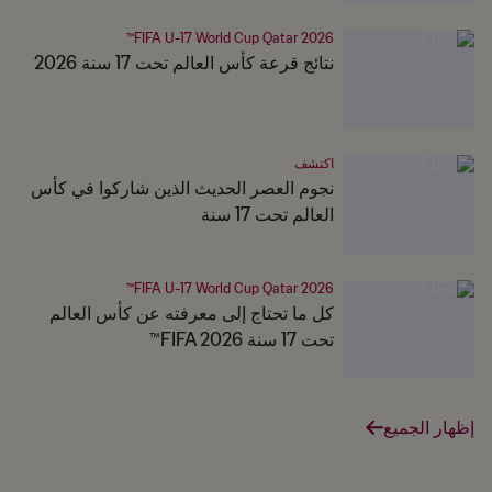
FIFA U-17 World Cup Qatar 2026™
نتائج قرعة كأس العالم تحت 17 سنة 2026
اكتشف
نجوم العصر الحديث الذين شاركوا في كأس
العالم تحت 17 سنة
FIFA U-17 World Cup Qatar 2026™
كل ما تحتاج إلى معرفته عن كأس العالم
تحت 17 سنة FIFA 2026™
إظهار الجميع