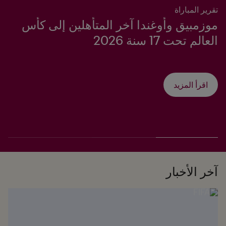
تقرير المباراة
موزمبيق وأوغندا آخر المتأهلين إلى كأس
العالم تحت 17 سنة 2026
اقرأ المزيد
آخر الأخبار