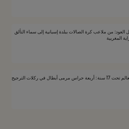
 العود: من ملاعب كرة الصالات ببلدة إسبانية إلى سماء التألق
ية المغربية
عة حراس مرمى أبطال في ركلات الترجيح