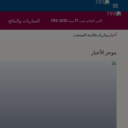
المباريات والنتائج
كأس العالم تحت 17 سنة FIFA 2025
أخبار
مباريات
قائمة المنتخب
موجز الأخبار