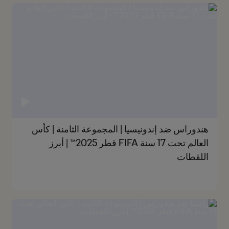
هندوراس ضد إندونيسيا | المجموعة الثامنة | كأس
العالم تحت 17 سنة FIFA قطر 2025™ | أبرز
اللقطات