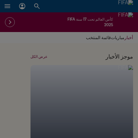
كأس العالم تحت 17 سنة FIFA
2025
أخبار
مباريات
قائمة المنتخب
موجز الأخبار
عرض الكل