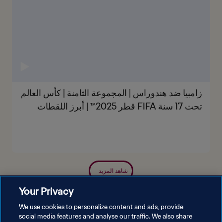
زامبيا ضد هندوراس | المجموعة الثامنة | كأس العالم
تحت 17 سنة FIFA قطر 2025™ | أبرز اللقطات
شاهد المزيد
Your Privacy
We use cookies to personalize content and ads, provide
social media features and analyse our traffic. We also share