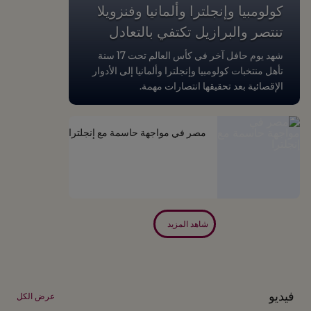
كولومبيا وإنجلترا وألمانيا وفنزويلا
تنتصر والبرازيل تكتفي بالتعادل
شهد يوم حافل آخر في كأس العالم تحت 17 سنة
تأهل منتخبات كولومبيا وإنجلترا وألمانيا إلى الأدوار
الإقصائية بعد تحقيقها انتصارات مهمة.
مصر في مواجهة حاسمة مع إنجلترا
شاهد المزيد
فيديو
عرض الكل