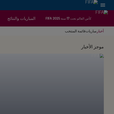
المباريات والنتائج
كأس العالم تحت 17 سنة FIFA 2025
أخبار
مباريات
قائمة المنتخب
موجز الأخبار