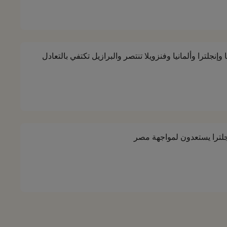
 وإنجلترا وألمانيا وفنزويلا تنتصر والبرازيل تكتفي بالتعادل
جلترا يستعدون لمواجهة مصر