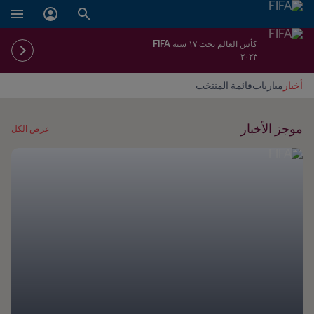
كأس العالم تحت ١٧ سنة FIFA
٢٠٢٣
أخبار
مباريات
قائمة المنتخب
موجز الأخبار
عرض الكل