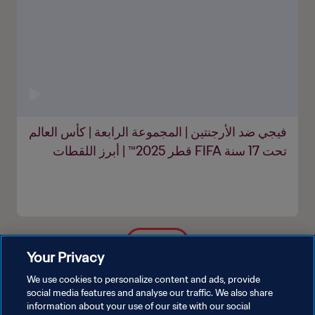
فيجي ضد الأرجنتين | المجموعة الرابعة | كأس العالم
تحت 17 سنة FIFA قطر 2025™ | أبرز اللقطات
شاهد المزيد
Your Privacy
We use cookies to personalize content and ads, provide
social media features and analyse our traffic. We also share
information about your use of our site with our social