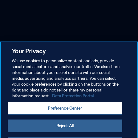
Your Privacy
We use cookies to personalize content and ads, provide
social media features and analyse our traffic. We also share
information about your use of our site with our social
media, advertising and analytics partners. You can select
your cookie preferences by clicking on the buttons on the
right and place a do not sell or share my personal
information request.
Data Protection Portal
Preference Center
Reject All