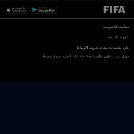
سياسة الخصوصية
شروط الخدمة
إدارة تفضيلات ملفات تعريف الارتباط
حقوق النشر والطبع والتأليف © ١٩٩٤ - ٢٠٢٦ FIFA. جميع الحقوق محفوظة.