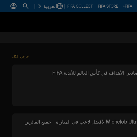
|
العربية
|
FIFA COLLECT
FIFA STORE
FIFA+
عرض الكل
عي الأهداف في كأس العالم للأندية FIFA