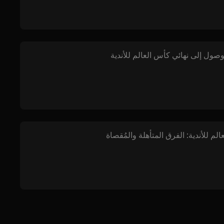
وصول إلى نهائي كأس العالم للأندية
لم للأندية: الفرق المتأهلة والمُقصاة