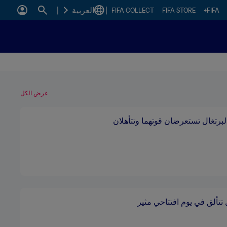
|
العربية
|
FIFA COLLECT
FIFA STORE
FIFA+
عرض الكل
لبرتغال تستعرضان قوتهما وتتأهلان
 تتألق في يوم افتتاحي مثير