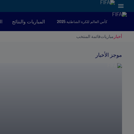
المباريات والنتائج
ال
كأس العالم للكرة الشاطئية 2025
أخبار
مباريات
قائمة المنتخب
موجز الأخبار