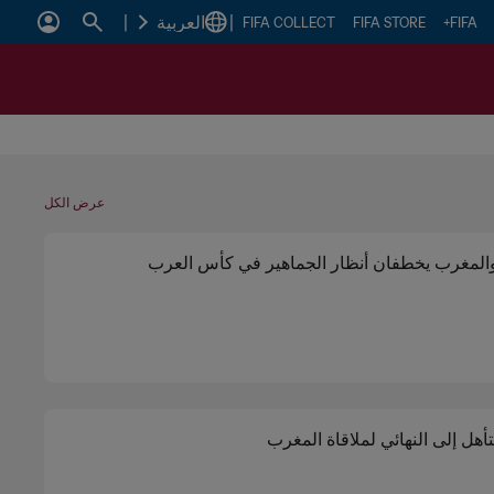
|
العربية
|
FIFA COLLECT
FIFA STORE
FIFA+
عرض الكل
والمغرب يخطفان أنظار الجماهير في كأس العرب
تأهل إلى النهائي لملاقاة المغرب