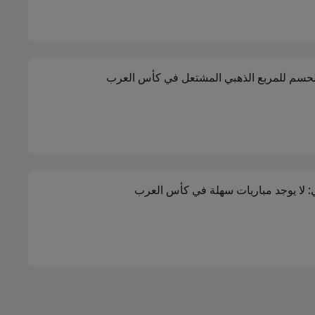
حسم للمربع الذهبي المشتعل في كأس العرب
لا يوجد مباريات سهلة في كأس العرب