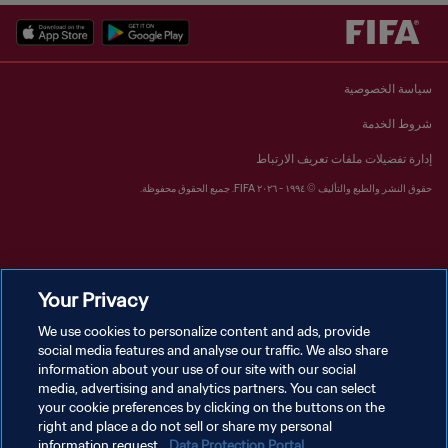
سياسة الخصوصية
شروط الخدمة
إدارة تفضيلات ملفات تعريف الارتباط
حقوق النشر والطبع والتأليف © ١٩٩٤ - ٢٠٢٦ FIFA. جميع الحقوق محفوظة.
Your Privacy
We use cookies to personalize content and ads, provide
social media features and analyse our traffic. We also share
information about your use of our site with our social
media, advertising and analytics partners. You can select
your cookie preferences by clicking on the buttons on the
right and place a do not sell or share my personal
information request.
Data Protection Portal