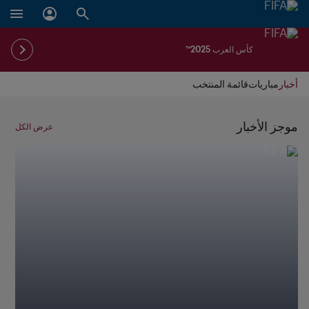
كأس العرب 2025™
أخبار
مباريات
قائمة المنتخب
موجز الأخبار
عرض الكل