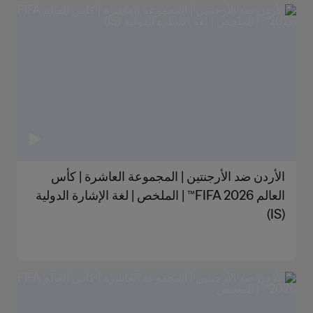
الأردن ضد الأرجنتين | المجموعة العاشرة | كأس
العالم FIFA 2026™ | الملخص | لغة الإشارة الدولية
(IS)