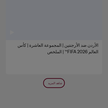
الأردن ضد الأرجنتين | المجموعة العاشرة | كأس
العالم FIFA 2026™ | الملخص
شاهد المزيد