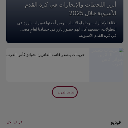
أبرز اللحظات والإنجازات في كرة القدم
الآسيوية خلال 2025
صُنّاع الإنجازات، وحاملو الألقاب، ومن أحدثوا تغييرات بارزة في
البطولات، جميعهم كان لهم حضور بارز في حصادنا لعامٍ مضى
في كرة القدم الآسيوية.
حريمات يتصدر قائمة الفائزين بجوائز كأس العرب
شاهد المزيد
فيديو
عرض الكل