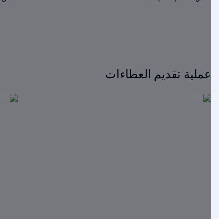
عملية تقديم العطاءات