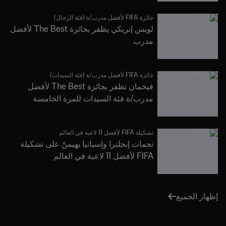
جائزة FIFA لأفضل مدرب/ة (فئة الرجال)
لويس إنريكي يظفر بجائزة The Best لأفضل
مدرب
جائزة FIFA لأفضل مدرب/ة (فئة السيدات)
فيخمان تظفر بجائزة The Best لأفضل
مدرب/ة فئة السيدات للمرة الخامسة
تشكيلة FIFA لأفضل 11 لاعبة في العالم
نجمات إنجلترا وإسبانيا يهيمنّ على تشكيلة
FIFA لأفضل 11 لاعبة في العالم
إظهار الجميع