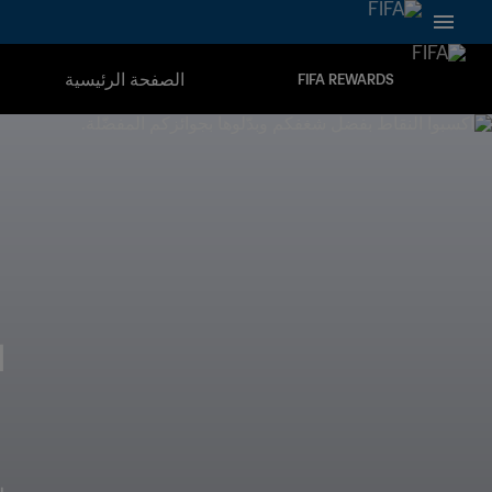
الصفحة الرئيسية
FIFA REWARDS
ا