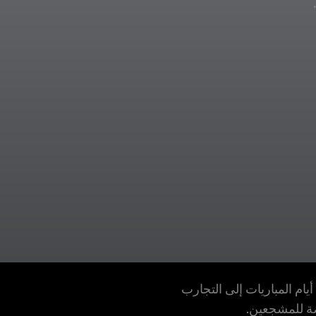
أيام المباريات إلى التجارب