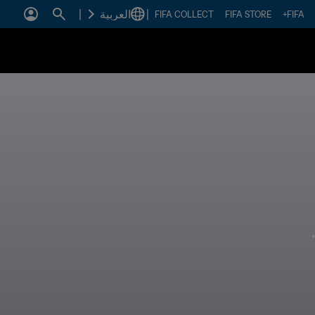
|
العربية
|
FIFA COLLECT
FIFA STORE
FIFA+