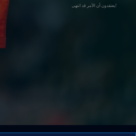
!يعتقدون أن الأمر قد انتهى