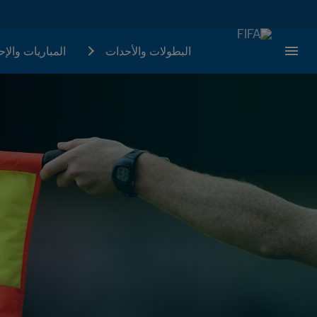
البطولات والأحدات
المباريات والإ