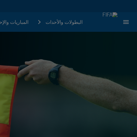
البطولات والأحدات
المباريات والإ