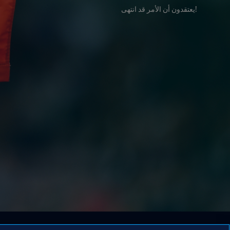
!يعتقدون أن الأمر قد انتهى