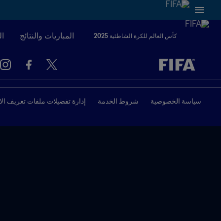
المباريات والنتائج
ال
كأس العالم للكرة الشاطئية 2025
ُحدَّد لاحقاً ضد يُحدَّد لاحقاً
سياسة الخصوصية
شروط الخدمة
إدارة تفضيلات ملفات تعريف الا