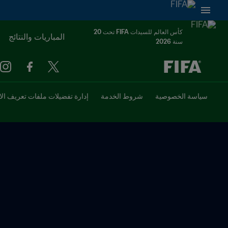
كأس العالم للسيدات FIFA تحت 20
المباريات والنتائج
سنة 2026
ُحدَّد لاحقاً ضد يُحدَّد لاحقاً
سياسة الخصوصية
شروط الخدمة
إدارة تفضيلات ملفات تعريف الا